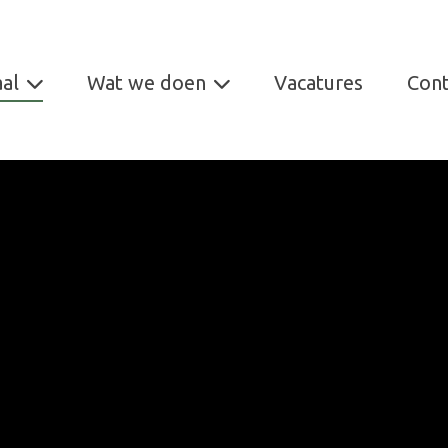
al
Wat we doen
Vacatures
Cont