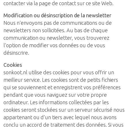
contacter via la page de contact sur ce site Web.
Modification ou désinscription de la newsletter
Nous n’envoyons pas de communications ou de
newsletters non sollicitées. Au bas de chaque
communication ou newsletter, vous trouverez
l’option de modifier vos données ou de vous
désinscrire.
Cookies
sonkoot.nl utilise des cookies pour vous offrir un
meilleur service. Les cookies sont de petits fichiers
qui se souviennent et enregistrent vos préférences
pendant que vous naviguez sur votre propre
ordinateur. Les informations collectées par les
cookies seront stockées sur un serveur sécurisé nous
appartenant ou d’un tiers avec lequel nous avons
conclu un accord de traitement des données. Si vous