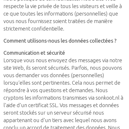
respecte la vie privée de tous les visiteurs et veille à
ce que toutes les informations (personnelles) que
vous nous fournissez soient traitées de manière
strictement confidentielle.
Comment utilisons-nous les données collectées ?
Communication et sécurité
Lorsque vous nous envoyez des messages via notre
site Web, ils seront sécurisés. Parfois, nous pouvons
vous demander vos données (personnelles)
lorsqu’elles sont pertinentes. Cela nous permet de
répondre à vos questions et demandes. Nous
cryptons les informations transmises via sonkoot.nl à
l’aide d’un certificat SSL. Vos messages et données
seront stockés sur un serveur sécurisé nous
appartenant ou d’un tiers avec lequel nous avons
conclu un accord de traitement des données. Nous