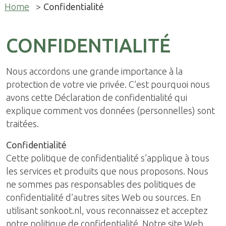
Home
>
Confidentialité
CONFIDENTIALITÉ
Nous accordons une grande importance à la
protection de votre vie privée. C’est pourquoi nous
avons cette Déclaration de confidentialité qui
explique comment vos données (personnelles) sont
traitées.
Confidentialité
Cette politique de confidentialité s’applique à tous
les services et produits que nous proposons. Nous
ne sommes pas responsables des politiques de
confidentialité d’autres sites Web ou sources. En
utilisant sonkoot.nl, vous reconnaissez et acceptez
notre politique de confidentialité. Notre site Web