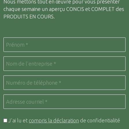
Nous mettons tout en œuvre pour vous présenter
chaque semaine un aperçu CONCIS et COMPLET des
PRODUITS EN COURS.
J'ai lu et
compris la déclaration
de confidentialité