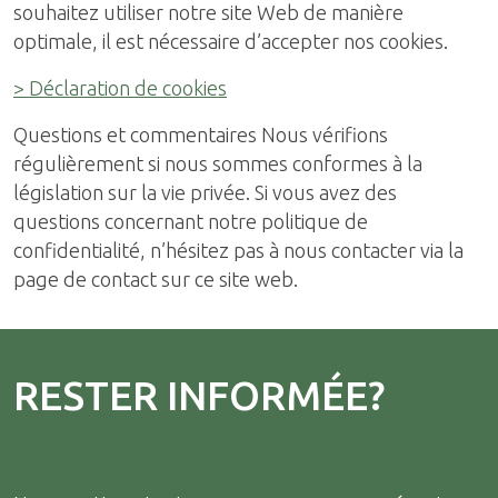
souhaitez utiliser notre site Web de manière
optimale, il est nécessaire d’accepter nos cookies.
> Déclaration de cookies
Questions et commentaires Nous vérifions
régulièrement si nous sommes conformes à la
législation sur la vie privée. Si vous avez des
questions concernant notre politique de
confidentialité, n’hésitez pas à nous contacter via la
page de contact sur ce site web.
RESTER INFORMÉE?