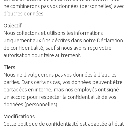
ne combinerons pas vos données (personnelles) avec
d’autres données.
Objectif
Nous collectons et utilisons les informations
uniquement aux fins décrites dans notre Déclaration
de confidentialité, sauf si nous avons reçu votre
autorisation pour faire autrement.
Tiers
Nous ne divulguerons pas vos données à d’autres
parties. Dans certains cas, vos données peuvent être
partagées en interne, mais nos employés ont signé
un accord pour respecter la confidentialité de vos
données (personnelles).
Modifications
Cette politique de confidentialité est adaptée à l’état