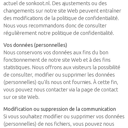
actuel de sonkoot.nl. Des ajustements ou des
changements sur notre site Web peuvent entraîner
des modifications de la politique de confidentialité.
Nous vous recommandons donc de consulter
régulièrement notre politique de confidentialité.
Vos données (personnelles)
Nous conservons vos données aux fins du bon
fonctionnement de notre site Web et à des fins
statistiques. Nous offrons aux visiteurs la possibilité
de consulter, modifier ou supprimer les données
(personnelles) qu’ils nous ont fournies. À cette fin,
vous pouvez nous contacter via la page de contact
sur ce site Web.
Modification ou suppression de la communication
Si vous souhaitez modifier ou supprimer vos données
(personnelles) de nos fichiers, vous pouvez nous