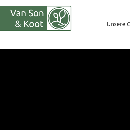
Unsere G