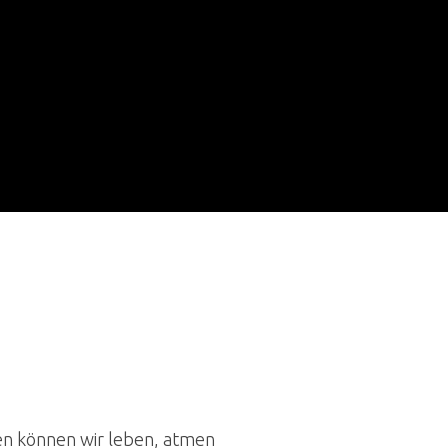
en können wir leben, atmen